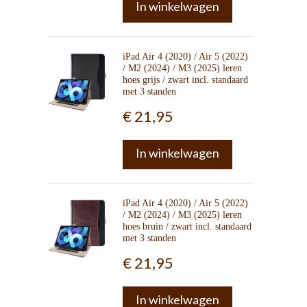
In winkelwagen
iPad Air 4 (2020) / Air 5 (2022)
/ M2 (2024) / M3 (2025) leren
hoes grijs / zwart incl. standaard
met 3 standen
€ 21,95
In winkelwagen
iPad Air 4 (2020) / Air 5 (2022)
/ M2 (2024) / M3 (2025) leren
hoes bruin / zwart incl. standaard
met 3 standen
€ 21,95
In winkelwagen