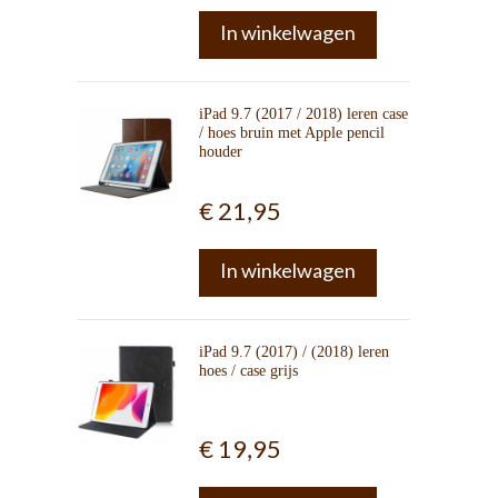
In winkelwagen
iPad 9.7 (2017 / 2018) leren case
/ hoes bruin met Apple pencil
houder
€ 21,95
In winkelwagen
iPad 9.7 (2017) / (2018) leren
hoes / case grijs
€ 19,95