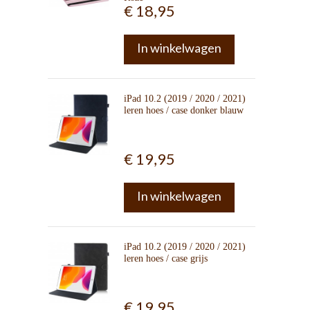
€ 18,95
In winkelwagen
iPad 10.2 (2019 / 2020 / 2021)
leren hoes / case donker blauw
€ 19,95
In winkelwagen
iPad 10.2 (2019 / 2020 / 2021)
leren hoes / case grijs
€ 19,95