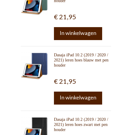
houder
€ 21,95
In winkelwagen
Dasaja iPad 10.2 (2019 / 2020 /
2021) leren hoes blauw met pen
houder
€ 21,95
In winkelwagen
Dasaja iPad 10.2 (2019 / 2020 /
2021) leren hoes zwart met pen
houder