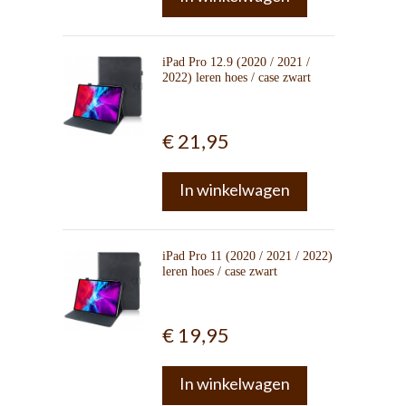
iPad Pro 12.9 (2020 / 2021 /
2022) leren hoes / case zwart
€ 21,95
In winkelwagen
iPad Pro 11 (2020 / 2021 / 2022)
leren hoes / case zwart
€ 19,95
In winkelwagen