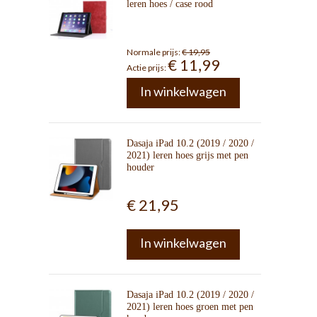
leren hoes / case rood
Normale prijs:
€ 19,95
€ 11,99
Actie prijs:
In winkelwagen
Dasaja iPad 10.2 (2019 / 2020 /
2021) leren hoes grijs met pen
houder
€ 21,95
In winkelwagen
Dasaja iPad 10.2 (2019 / 2020 /
2021) leren hoes groen met pen