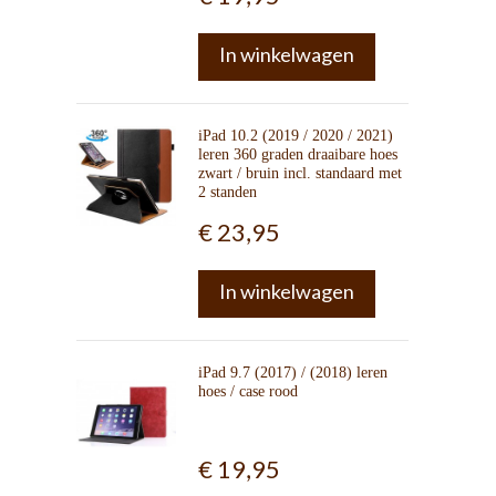
In winkelwagen
iPad 10.2 (2019 / 2020 / 2021)
leren 360 graden draaibare hoes
zwart / bruin incl. standaard met
2 standen
€ 23,95
In winkelwagen
iPad 9.7 (2017) / (2018) leren
hoes / case rood
€ 19,95