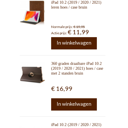
iPad 10.2 (2019 / 2020 / 2021)
leren hoes / case bruin
Normale prijs:
€ 19,95
€ 11,99
Actie prijs:
In winkelwagen
360 graden draaibare iPad 10.2
(2019 / 2020 / 2021) hoes / case
met 2 standen bruin
€ 16,99
In winkelwagen
iPad 10.2 (2019 / 2020 / 2021)