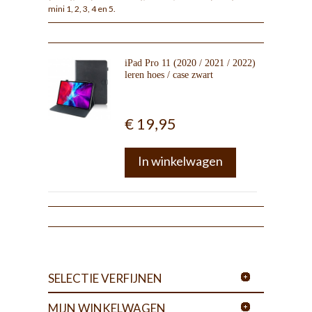
mini 1, 2, 3, 4 en 5.
iPad Pro 11 (2020 / 2021 / 2022)
leren hoes / case zwart
€ 19,95
In winkelwagen
SELECTIE VERFIJNEN
MIJN WINKELWAGEN