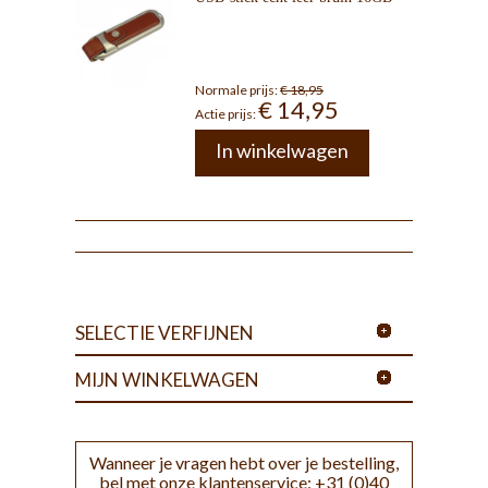
Normale prijs:
€ 18,95
€ 14,95
Actie prijs:
In winkelwagen
SELECTIE VERFIJNEN
MIJN WINKELWAGEN
Wanneer je vragen hebt over je bestelling,
bel met onze klantenservice: +31 (0)40