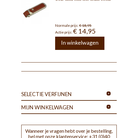
Normale prijs:
€ 18,95
€ 14,95
Actie prijs:
In winkelwagen
SELECTIE VERFIJNEN
MIJN WINKELWAGEN
Wanneer je vragen hebt over je bestelling,
bel met onze klantenservice: +31 (0)40