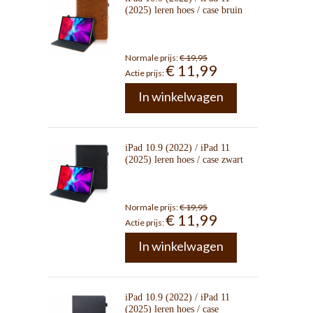
(2025) leren hoes / case bruin
Normale prijs:
€ 19,95
€ 11,99
Actie prijs:
In winkelwagen
iPad 10.9 (2022) / iPad 11
(2025) leren hoes / case zwart
Normale prijs:
€ 19,95
€ 11,99
Actie prijs:
In winkelwagen
iPad 10.9 (2022) / iPad 11
(2025) leren hoes / case