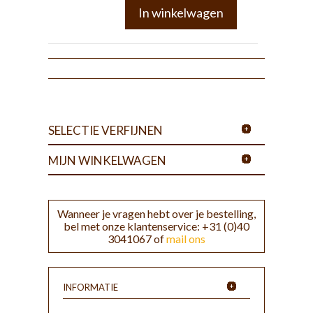
In winkelwagen
SELECTIE VERFIJNEN
MIJN WINKELWAGEN
Wanneer je vragen hebt over je bestelling,
bel met onze klantenservice: +31 (0)40
3041067 of
mail ons
INFORMATIE