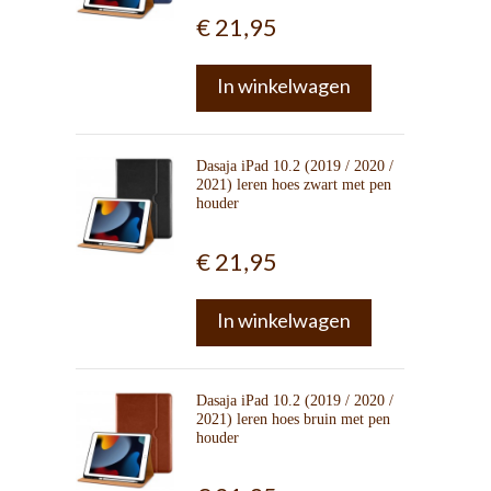
€ 21,95
In winkelwagen
Dasaja iPad 10.2 (2019 / 2020 /
2021) leren hoes zwart met pen
houder
€ 21,95
In winkelwagen
Dasaja iPad 10.2 (2019 / 2020 /
2021) leren hoes bruin met pen
houder