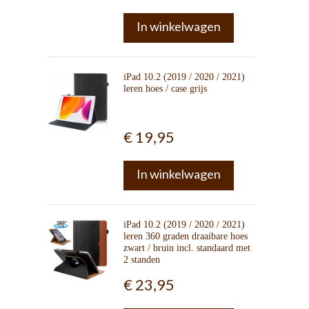
In winkelwagen
iPad 10.2 (2019 / 2020 / 2021)
leren hoes / case grijs
€ 19,95
In winkelwagen
iPad 10.2 (2019 / 2020 / 2021)
leren 360 graden draaibare hoes
zwart / bruin incl. standaard met
2 standen
€ 23,95