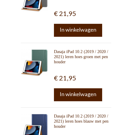
€ 21,95
In winkelwagen
Dasaja iPad 10.2 (2019 / 2020 /
2021) leren hoes groen met pen
houder
€ 21,95
In winkelwagen
Dasaja iPad 10.2 (2019 / 2020 /
2021) leren hoes blauw met pen
houder