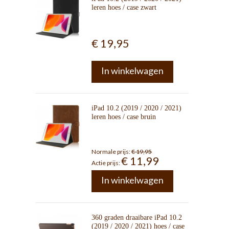
leren hoes / case zwart
€ 19,95
In winkelwagen
iPad 10.2 (2019 / 2020 / 2021)
leren hoes / case bruin
Normale prijs:
€ 19,95
€ 11,99
Actie prijs:
In winkelwagen
360 graden draaibare iPad 10.2
(2019 / 2020 / 2021) hoes / case