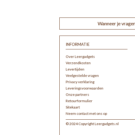
Wanneer je vragen
INFORMATIE
Over Leergadgets
Verzendkosten
Levertijden
Veelgestelde vragen
Privacy verklaring
Leveringsvoorwaarden
Onze partners
Retourformulier
Sitekaart
Neem contact met ons op
© 2024 Copyright Leergadgets.nl