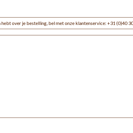
 hebt over je bestelling, bel met onze klantenservice: +31 (0)40 