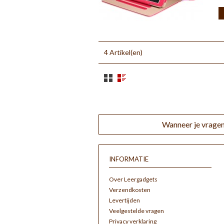
4 Artikel(en)
Wanneer je vragen
INFORMATIE
Over Leergadgets
Verzendkosten
Levertijden
Veelgestelde vragen
Privacy verklaring