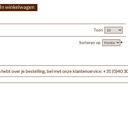
In winkelwagen
Toon
Sorteren op
 hebt over je bestelling, bel met onze klantenservice: +31 (0)40 