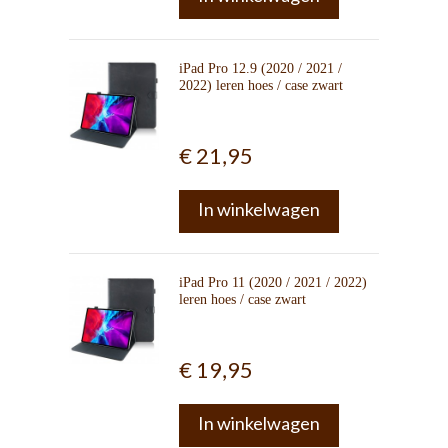
iPad Pro 12.9 (2020 / 2021 /
2022) leren hoes / case zwart
€ 21,95
In winkelwagen
iPad Pro 11 (2020 / 2021 / 2022)
leren hoes / case zwart
€ 19,95
In winkelwagen