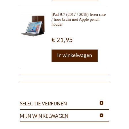
iPad 9.7 (2017 / 2018) leren case
/ hoes bruin met Apple pencil
houder
€ 21,95
In winkelwagen
SELECTIE VERFIJNEN
MIJN WINKELWAGEN