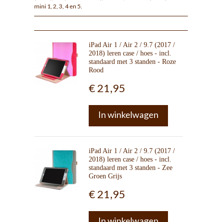
mini 1, 2, 3, 4 en 5.
iPad Air 1 / Air 2 / 9.7 (2017 /
2018) leren case / hoes - incl.
standaard met 3 standen - Roze
Rood
€ 21,95
In winkelwagen
iPad Air 1 / Air 2 / 9.7 (2017 /
2018) leren case / hoes - incl.
standaard met 3 standen - Zee
Groen Grijs
€ 21,95
In winkelwagen