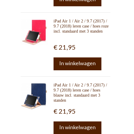
iPad Air 1 / Air 2 / 9.7 (2017) /
9.7 (2018) leren case / hoes roze
incl. standaard met 3 standen
€ 21,95
In winkelwagen
iPad Air 1 / Air 2 / 9.7 (2017) /
9.7 (2018) leren case / hoes
blauw incl. standaard met 3
standen
€ 21,95
In winkelwagen