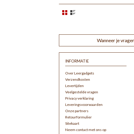
Wanneer je vragen
INFORMATIE
Over Leergadgets
Verzendkosten
Levertijden
Veelgestelde vragen
Privacy verklaring
Leveringsvoorwaarden
Onze partners
Retourformulier
Sitekaart
Neem contact met ons op