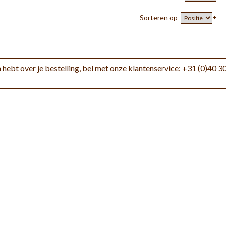
Sorteren op
 hebt over je bestelling, bel met onze klantenservice: +31 (0)40 