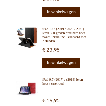
In winkelwagen
iPad 10.2 (2019 / 2020 / 2021)
leren 360 graden draaibare hoes
zwart / bruin incl. standaard met
2 standen
€ 23,95
In winkelwagen
iPad 9.7 (2017) / (2018) leren
hoes / case rood
€ 19,95