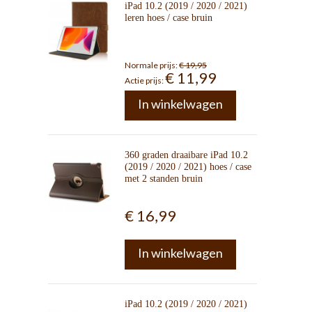
iPad 10.2 (2019 / 2020 / 2021)
leren hoes / case bruin
Normale prijs:
€ 19,95
€ 11,99
Actie prijs:
In winkelwagen
360 graden draaibare iPad 10.2
(2019 / 2020 / 2021) hoes / case
met 2 standen bruin
€ 16,99
In winkelwagen
iPad 10.2 (2019 / 2020 / 2021)