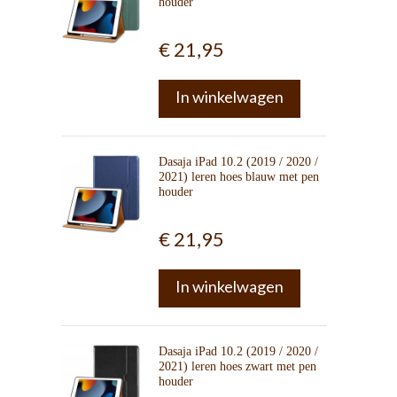
houder
€ 21,95
In winkelwagen
Dasaja iPad 10.2 (2019 / 2020 /
2021) leren hoes blauw met pen
houder
€ 21,95
In winkelwagen
Dasaja iPad 10.2 (2019 / 2020 /
2021) leren hoes zwart met pen
houder