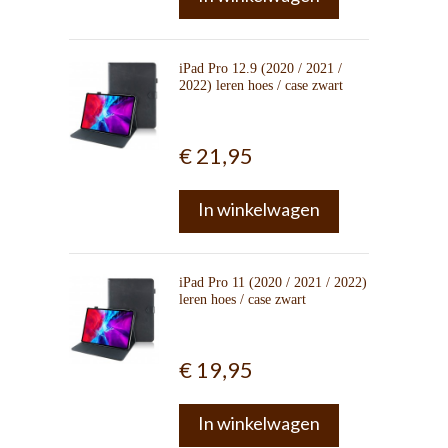
iPad Pro 12.9 (2020 / 2021 /
2022) leren hoes / case zwart
€ 21,95
In winkelwagen
iPad Pro 11 (2020 / 2021 / 2022)
leren hoes / case zwart
€ 19,95
In winkelwagen