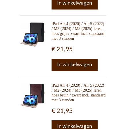
In winkelwagen
iPad Air 4 (2020) / Air 5 (2022)
/ M2 (2024) / M3 (2025) leren
hoes grijs / zwart incl. standaard
met 3 standen
€ 21,95
In winkelwagen
iPad Air 4 (2020) / Air 5 (2022)
/ M2 (2024) / M3 (2025) leren
hoes bruin / zwart incl. standaard
met 3 standen
€ 21,95
In winkelwagen