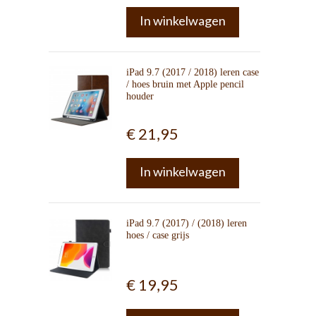
In winkelwagen
iPad 9.7 (2017 / 2018) leren case
/ hoes bruin met Apple pencil
houder
€ 21,95
In winkelwagen
iPad 9.7 (2017) / (2018) leren
hoes / case grijs
€ 19,95