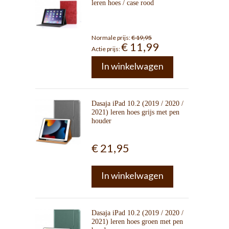
leren hoes / case rood
Normale prijs:
€ 19,95
€ 11,99
Actie prijs:
In winkelwagen
Dasaja iPad 10.2 (2019 / 2020 /
2021) leren hoes grijs met pen
houder
€ 21,95
In winkelwagen
Dasaja iPad 10.2 (2019 / 2020 /
2021) leren hoes groen met pen