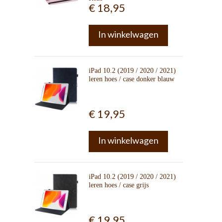
€ 18,95
In winkelwagen
iPad 10.2 (2019 / 2020 / 2021)
leren hoes / case donker blauw
€ 19,95
In winkelwagen
iPad 10.2 (2019 / 2020 / 2021)
leren hoes / case grijs
€ 19,95